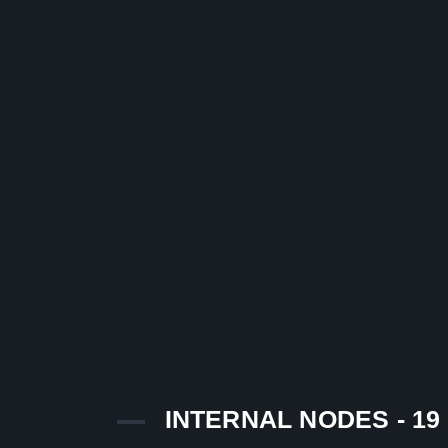
INTERNAL NODES - 19