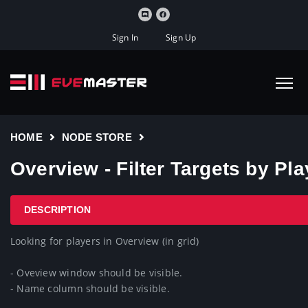
Sign In
Sign Up
HOME
NODE STORE
Overview - Filter Targets by Pla
DESCRIPTION
Looking for players in Overview (in grid)

- Oveview window should be visible.

- Name column should be visible.