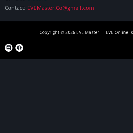
Contact:
EVEMaster.Co@gmail.com
Copyright © 2026 EVE Master — EVE Online i