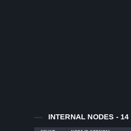
INTERNAL NODES - 14