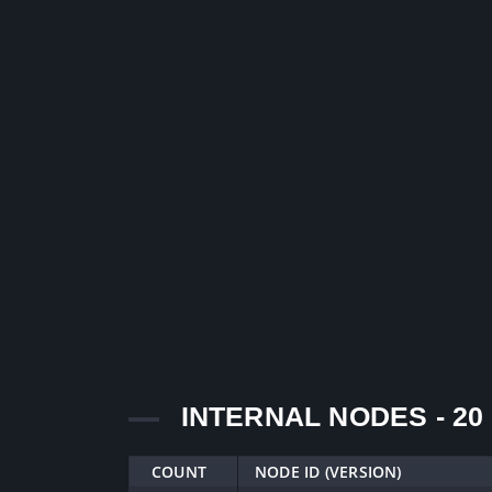
INTERNAL NODES - 20
COUNT
NODE ID (VERSION)