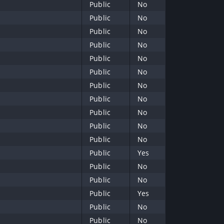
Public
No
Public
No
Public
No
Public
No
Public
No
Public
No
Public
No
Public
No
Public
No
Public
No
Public
No
Public
Yes
Public
No
Public
No
Public
Yes
Public
No
Public
No